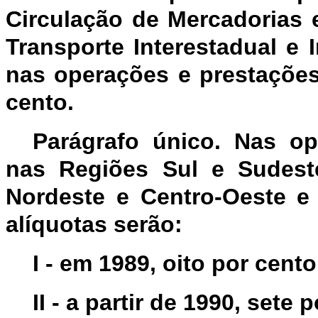
Circulação de Mercadorias 
Transporte Interestadual e
nas operações e prestações
cento.
Parágrafo único. Nas op
nas Regiões Sul e Sudeste
Nordeste e Centro-Oeste e 
alíquotas serão:
I - em 1989, oito por cento
II - a partir de 1990, sete 