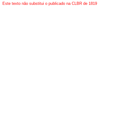
Este texto não substitui o publicado na
CLBR de 1819