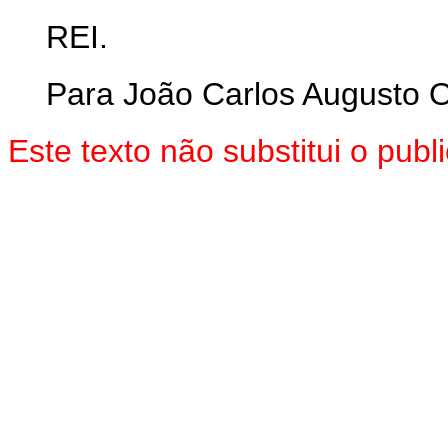
REI.
Para João Carlos Augusto 
Este texto não substitui o pub