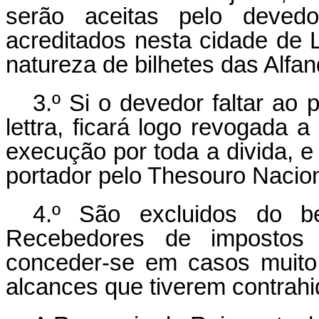
serão aceitas pelo deved
acreditados nesta cidade de 
natureza de bilhetes das Alfa
3.º Si o devedor faltar ao
lettra, ficará logo revogada 
execução por toda a divida, e
portador pelo Thesouro Nacion
4.º São excluidos do be
Recebedores de impostos 
conceder-se em casos muito
alcances que tiverem contrahi