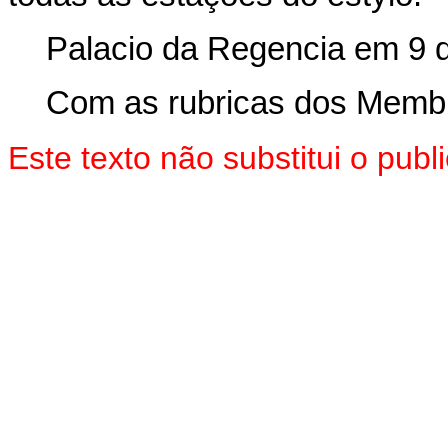
Palacio da Regencia em 9 
Com as rubricas dos Membr
Este texto não substitui o pub