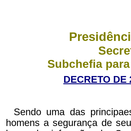
Presidênci
Secre
Subchefia para
DECRETO DE 2
Sendo uma das principaes
homens a segurança de seu