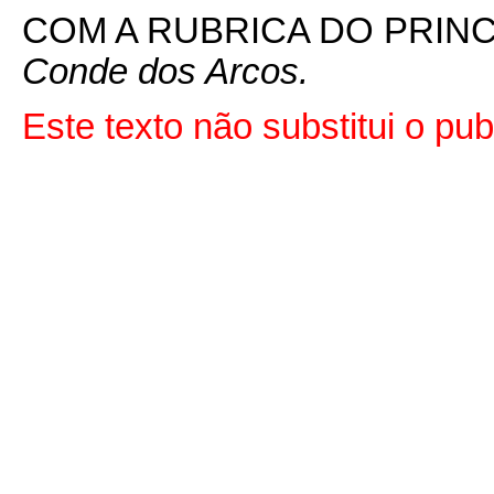
COM A RUBRICA DO PRIN
Conde dos Arcos.
Este texto não substitui o pu