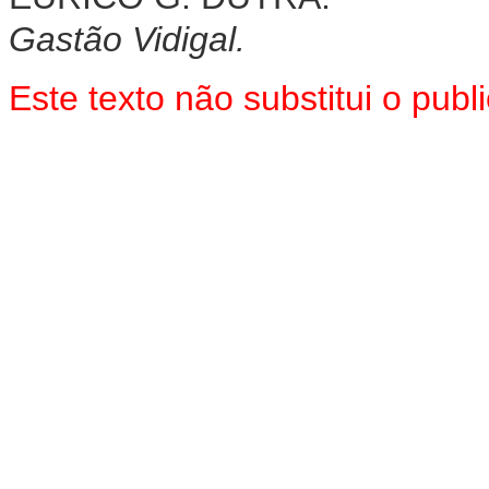
Gastão Vidigal.
Este texto não substitui o pu