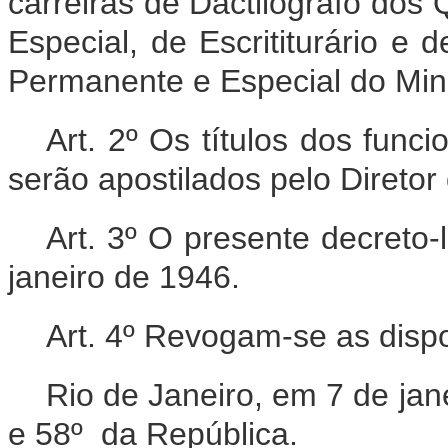
carreiras de Dactilógrafo do
Especial, de Escrititurário e 
Permanente e Especial do Min
Art. 2º Os títulos dos funci
serão apostilados pelo Diretor
Art. 3º O presente decreto-l
janeiro de 1946.
Art. 4º Revogam-se as dispo
Rio de Janeiro, em 7 de ja
e 58º da República.