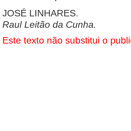
JOSÉ LINHARES.
Raul Leitão da Cunha.
Este texto não substitui o pu