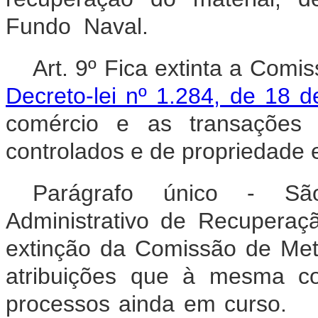
Fundo Naval.
Art. 9º Fica extinta a Comi
Decreto-lei nº 1.284, de 18 
comércio e as transações
controlados e de propriedade 
P
arágrafo único - Sã
Administrativo de Recuperaçã
extinção da Comissão de Metalu
atribuições que à mesma co
processos ainda em 