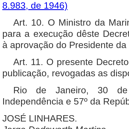
8.983, de 1946)
Art. 10. O Ministro da Mar
para a execução dêste Decre
à aprovação do Presidente da
Art. 11. O presente Decreto
publicação, revogadas as disp
Rio de Janeiro, 30 d
Independência e 57º da Repúb
JOSÉ LINHARES.