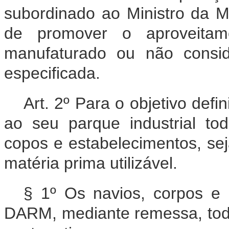
subordinado ao Ministro da M
de promover o aproveitam
manufaturado ou não conside
especificada.
Art. 2º Para o objetivo def
ao seu parque industrial tod
copos e estabelecimentos, sej
matéria prima utilizável.
§ 1º Os navios, corpos e 
DARM, mediante remessa, todo