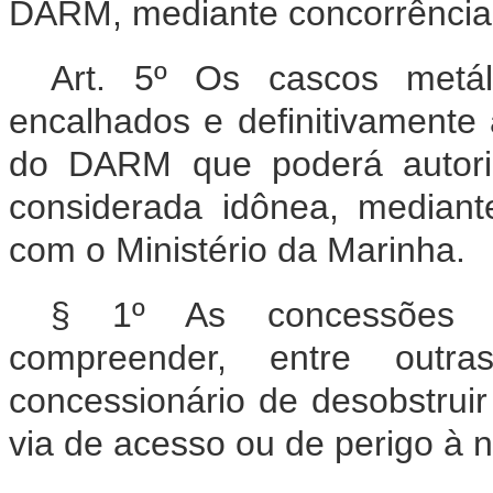
DARM, mediante concorrência 
Art. 5º Os cascos metá
encalhados e definitivamente
do DARM que poderá autoriz
considerada idônea, mediant
com o Ministério da Marinha.
§ 1º As concessões p
compreender, entre outr
concessionário de desobstruir 
via de acesso ou de perigo à 