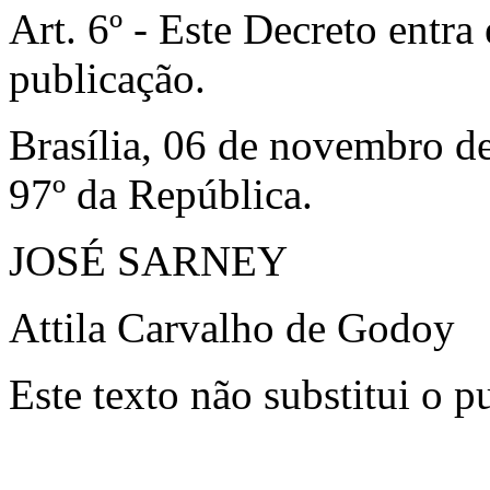
Art. 6º - Este Decreto entra
publicação.
Brasília, 06 de novembro d
97º da República.
JOSÉ SARNEY
Attila Carvalho de Godoy
Este texto não substitui o 