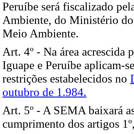
Peruíbe será fiscalizado pe
Ambiente, do Ministério d
Meio Ambiente.
Art. 4º - Na área acrescida
Iguape e Peruíbe aplicam-se
restrições estabelecidos no
outubro de 1.984.
Art. 5º - A SEMA baixará as
cumprimento dos artigos 1º, 