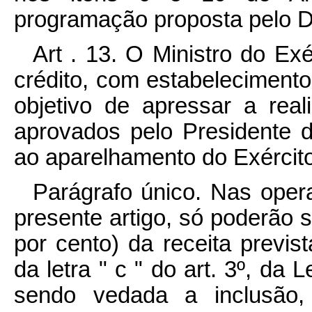
programação proposta pelo D
Art . 13. O Ministro do Ex
crédito, com estabelecimento
objetivo de apressar a rea
aprovados pelo Presidente 
ao aparelhamento do Exército
Parágrafo único. Nas oper
presente artigo, só poderão
por cento) da receita previs
da letra " c " do art. 3º, da 
sendo vedada a inclusão,