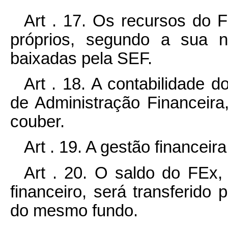
Art . 17. Os recursos do F
próprios, segundo a sua 
baixadas pela SEF.
Art . 18. A contabilidade
de Administração Financeira,
couber.
Art . 19. A gestão financeir
Art . 20. O saldo do FEx,
financeiro, será transferido 
do mesmo fundo.