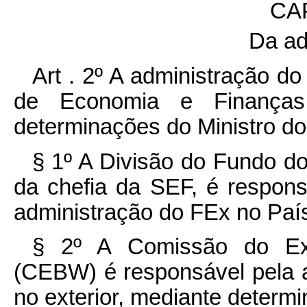
CAP
Da ad
Art . 2º A administração do
de Economia e Finanças
determinações do Ministro do
§ 1º A Divisão do Fundo do
da chefia da SEF, é respons
administração do FEx no Paí
§ 2º A Comissão do Exé
(CEBW) é responsável pela 
no exterior, mediante determ