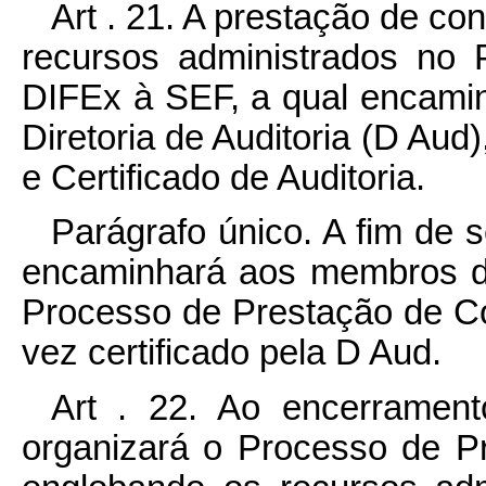
Art . 21. A prestação de c
recursos administrados no P
DIFEx à SEF, a qual encami
Diretoria de Auditoria (D Aud)
e Certificado de Auditoria.
Parágrafo único. A fim de
encaminhará aos membros d
Processo de Prestação de 
vez certificado pela D Aud.
Art . 22. Ao encerrament
organizará o Processo de P