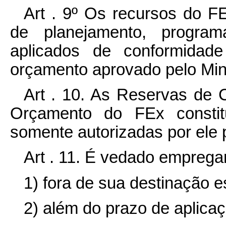
Art . 9º Os recursos do F
de planejamento, progra
aplicados de conformidad
orçamento aprovado pelo Mini
Art . 10. As Reservas de 
Orçamento do FEx constit
somente autorizadas por ele
Art . 11. É vedado emprega
1) fora de sua destinação e
2) além do prazo de aplicaç