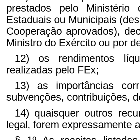
prestados pelo Ministério
Estaduais ou Municipais (de
Cooperação aprovados), dec
Ministro do Exército ou por d
12) os rendimentos líqu
realizadas pelo FEx;
13) as importâncias cor
subvenções, contribuições, 
14) quaisquer outros recu
legal, forem expressamente a