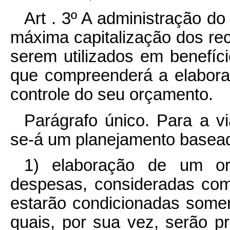
Art . 3º A administração do
máxima capitalização dos rec
serem utilizados em benefíci
que compreenderá a elabora
controle do seu orçamento.
Parágrafo único. Para a via
se-á um planejamento basead
1) elaboração de um or
despesas, consideradas com
estarão condicionadas somen
quais, por sua vez, serão p