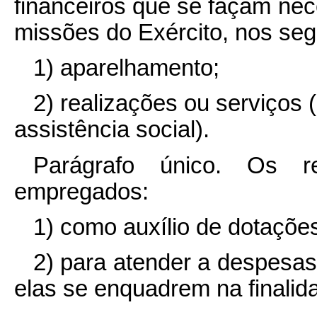
financeiros que se façam ne
missões do Exército, nos seg
1) aparelhamento;
2) realizações ou serviços 
assistência social).
Parágrafo único. Os 
empregados:
1) como auxílio de dotações
2) para atender a despesa
elas se enquadrem na finalida