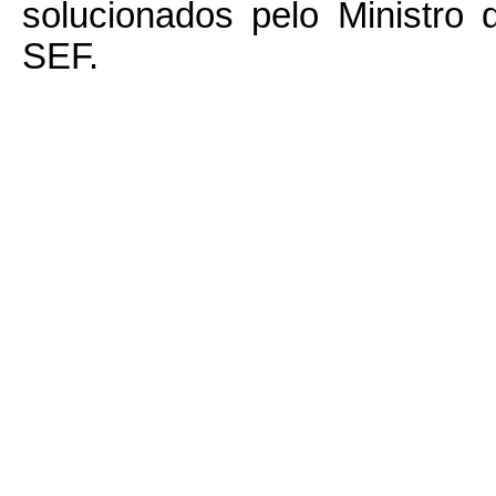
solucionados pelo Ministro 
SEF.