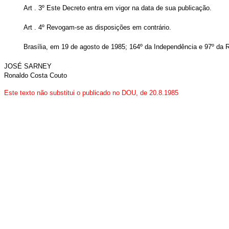
Art . 3º Este Decreto entra em vigor na data de sua publicação.
Art . 4º Revogam-se as disposições em contrário.
Brasília, em 19 de agosto de 1985; 164º da Independência e 97º da R
JOSÉ SARNEY
Ronaldo Costa Couto
Este texto não substitui o publicado no DOU, de 20.8.1985