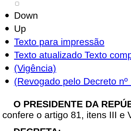
Down
Up
Texto para impressão
Texto atualizado
Texto comp
(Vigência)
(Revogado pelo Decreto nº
O PRESIDENTE DA REPÚ
confere o artigo 81, itens III e