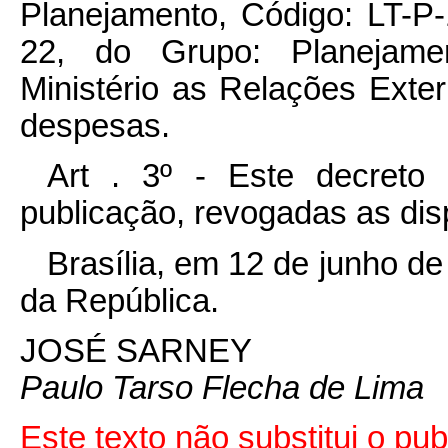
Planejamento, Código: LT-P-
22, do Grupo: Planejame
Ministério as Relações Exte
despesas.
Art . 3º - Este decreto
publicação, revogadas as dis
Brasília, em 12 de junho d
da República.
JOSÉ SARNEY
Paulo Tarso Flecha de Lima
Este texto não substitui o pu