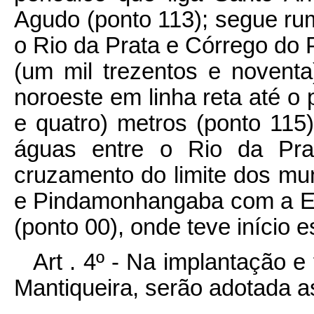
Art . 4º - Na implantação 
Mantiqueira, serão adotada a