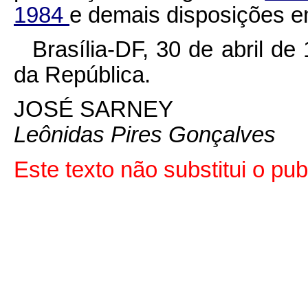
1984
e demais disposições em
Brasília-DF, 30 de abril d
da República.
JOSÉ SARNEY
Leônidas Pires Gonçalves
Este texto não substitui o pu