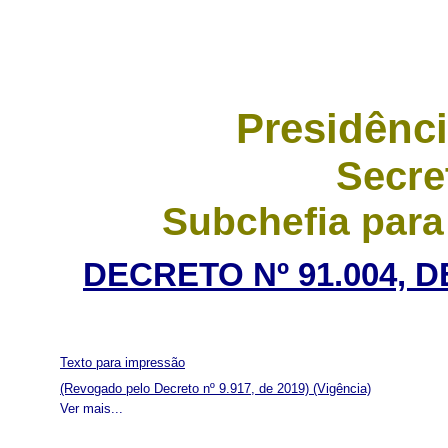
Presidênci
Secre
Subchefia para
DECRETO Nº 91.004, D
Texto para impressão
(Revogado pelo Decreto nº 9.917, de 2019)
(Vigência)
Ver mais...