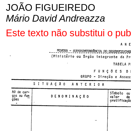
JOÃO FIGUEIREDO
Mário David Andreazza
Este texto não substitui o pu