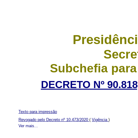
Presidênci
Secre
Subchefia para
DECRETO Nº 90.818
Texto para impressão
Revogado pelo Decreto nº 10.473/2020
(
Vigência
)
Ver mais...