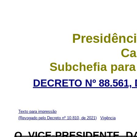
Presidênci
Ca
Subchefia para
DECRETO Nº 88.561,
Texto para impressão
(Revogado pelo Decreto nº 10.810, de 2021)
Vigência
O VICE-PRESIDENTE 