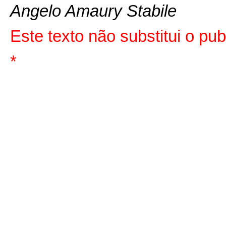
Angelo Amaury Stabile
Este texto não substitui o pu
*