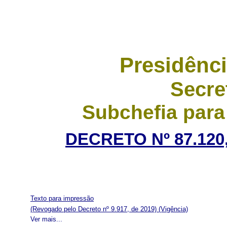
Presidênci
Secre
Subchefia para
DECRETO Nº 87.120,
Texto para impressão
(Revogado pelo Decreto nº 9.917, de 2019)
(Vigência)
Ver mais...