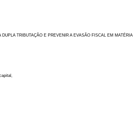
 DUPLA TRIBUTAÇÃO E PREVENIR A EVASÃO FISCAL EM MATÉRIA
apital,