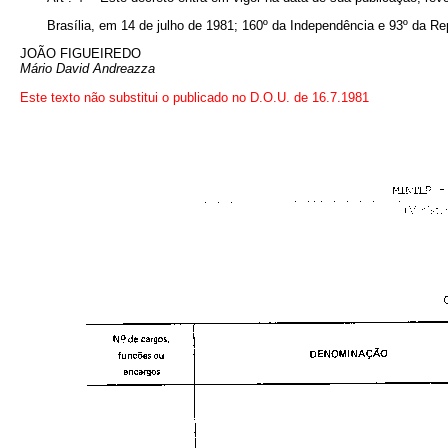
Brasília, em 14 de julho de 1981; 160º da Independência e 93º da Re
JOÃO FIGUEIREDO
Mário David Andreazza
Este texto não substitui o publicado no D.O.U. de 16.7.1981