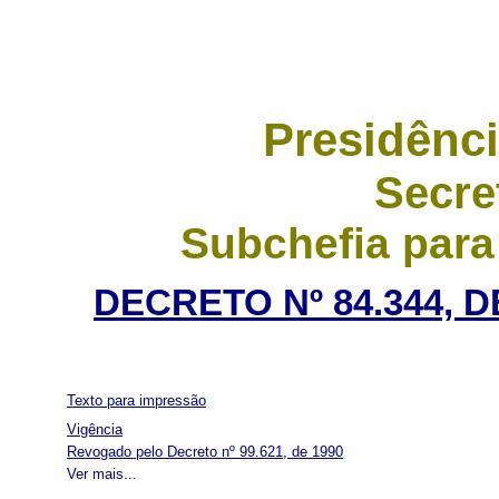
Presidênci
Secre
Subchefia para
DECRETO Nº 84.344, 
Texto para impressão
Vigência
Revogado pelo Decreto nº 99.621, de 1990
Ver mais...