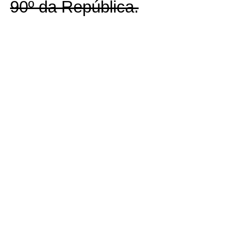
90º da República.