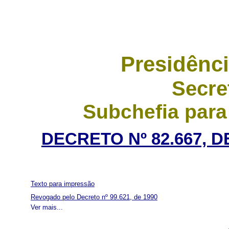
Presidênci
Secre
Subchefia para
DECRETO Nº 82.667, 
Texto para impressão
Revogado pelo Decreto nº 99.621, de 1990
Ver mais...