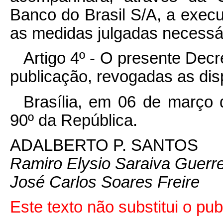
Banco do Brasil S/A, a exec
as medidas julgadas necessár
Artigo 4º - O presente Decr
publicação, revogadas as dis
Brasília, em 06 de março 
90º da República.
ADALBERTO P. SANTOS
Ramiro Elysio Saraiva Guerre
José Carlos Soares Freire
Este texto não substitui o pu