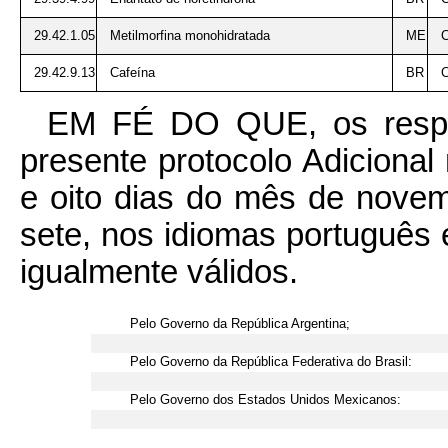
29.42.1.05
Metilmorfina monohidratada
ME
29.42.9.13
Cafeína
BR
EM FÉ DO QUE, os respect
presente protocolo Adicional
e oito dias do mês de novem
sete, nos idiomas português
igualmente válidos.
Pelo Governo da República Argentina;
Pelo Governo da República Federativa do Brasil:
Pelo Governo dos Estados Unidos Mexicanos: