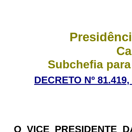
Presidênci
Ca
Subchefia para
DECRETO Nº 81.419,
O VICE PRESIDENTE 