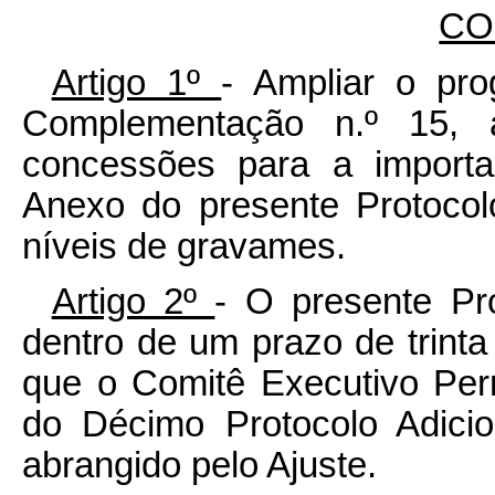
CO
Artigo 1º
- Ampliar o pr
Complementação n.º 15, 
concessões para a importa
Anexo do presente Protocol
níveis de gravames.
Artigo 2º
- O presente Pro
dentro de um prazo de trinta
que o Comitê Executivo Per
do Décimo Protocolo Adicion
abrangido pelo Ajuste.