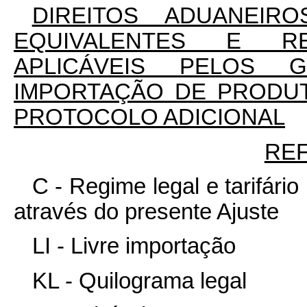
DIREITOS ADUANEIR
EQUIVALENTES E RES
APLICÁVEIS PELOS 
IMPORTAÇÃO DE PRODUT
PROTOCOLO ADICIONAL
RE
C - Regime legal e tarifári
através do presente Ajuste
LI - Livre importação
KL - Quilograma legal