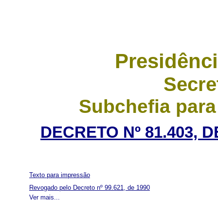
Presidênci
Secre
Subchefia para
DECRETO Nº 81.403, D
Texto para impressão
Revogado pelo Decreto nº 99.621, de 1990
Ver mais...