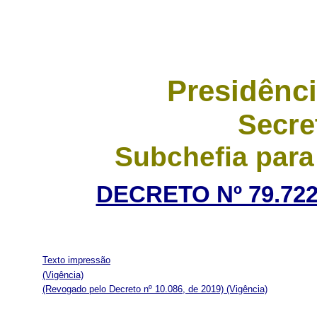
Presidênci
Secre
Subchefia para
DECRETO Nº 79.722
Texto impressão
(Vigência)
(Revogado pelo Decreto nº 10.086, de 2019)
(Vigência)