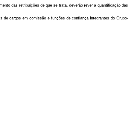
ento das retribuições de que se trata, deverão rever a quantificação das
ares de cargos em comissão e funções de confiança integrantes do Grupo-