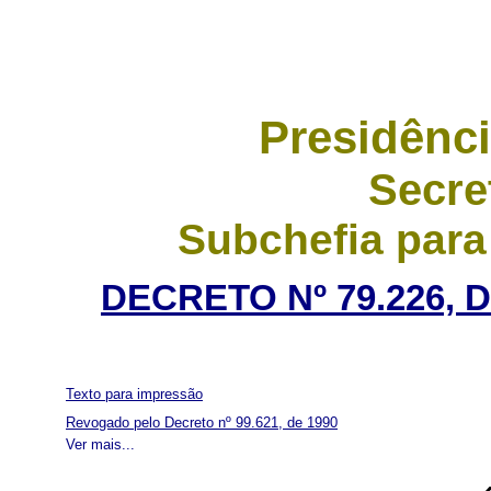
Presidênci
Secre
Subchefia para
DECRETO Nº 79.226, 
Texto para impressão
Revogado pelo Decreto nº 99.621, de 1990
Ver mais...