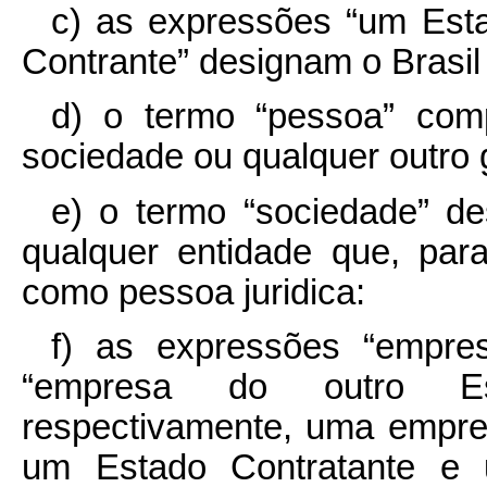
c) as expressões “um Esta
Contrante” designam o Brasil
d) o termo “pessoa” com
sociedade ou qualquer outro
e) o termo “sociedade” de
qualquer entidade que, para 
como pessoa juridica:
f) as expressões “empre
“empresa do outro Est
respectivamente, uma empre
um Estado Contratante e