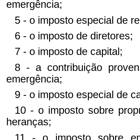
emergência;
5 - o imposto especial de r
6 - o imposto de diretores;
7 - o imposto de capital;
8 - a contribuição proven
emergência;
9 - o imposto especial de ca
10 - o imposto sobre prop
heranças;
11 - o imposto sobre emp