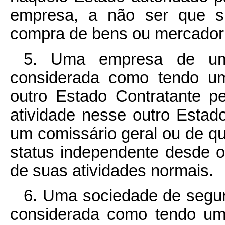
empresa, a não ser que su
compra de bens ou mercador
5. Uma empresa de um 
considerada como tendo um
outro Estado Contratante p
atividade nesse outro Estad
um comissário geral ou de q
status independente desde 
de suas atividades normais.
6. Uma sociedade de segur
considerada como tendo um