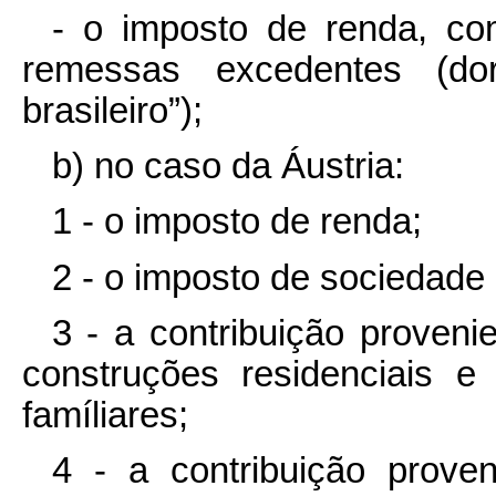
- o imposto de renda, co
remessas excedentes (dor
brasileiro”);
b) no caso da Áustria:
1 - o imposto de renda;
2 - o imposto de sociedade
3 - a contribuição proven
construções residenciais 
famíliares;
4 - a contribuição prove