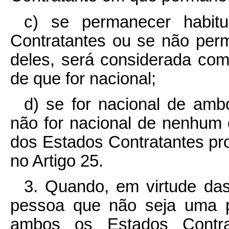
c) se permanecer habi
Contratantes ou se não pe
deles, será considerada com
de que for nacional;
d) se for nacional de amb
não for nacional de nenhum 
dos Estados Contratantes pr
no Artigo 25.
3. Quando, em virtude das
pessoa que não seja uma p
ambos os Estados Contra