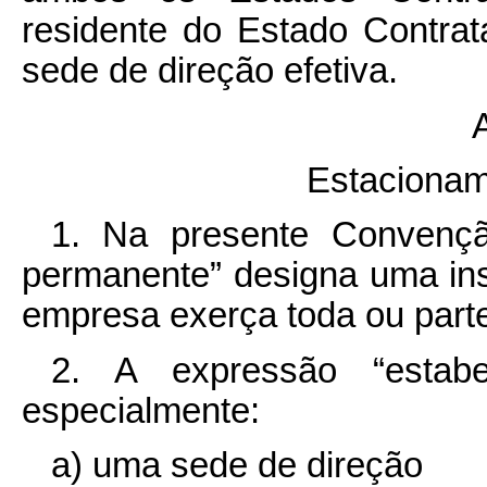
residente do Estado Contrat
sede de direção efetiva.
A
Estaciona
1. Na presente Convençã
permanente” designa uma ins
empresa exerça toda ou parte
2. A expressão “estabe
especialmente:
a) uma sede de direção