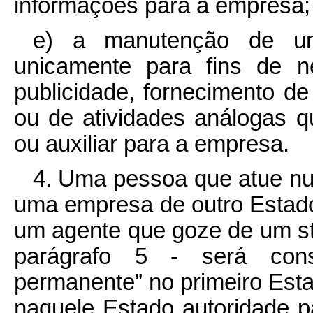
informações para a empresa;
e) a manutenção de um
unicamente para fins de n
publicidade, fornecimento de
ou de atividades análogas q
ou auxiliar para a empresa.
4. Uma pessoa que atue nu
uma empresa de outro Estado
um agente que goze de um s
parágrafo 5 - será cons
permanente” no primeiro Esta
naquele Estado autoridade p