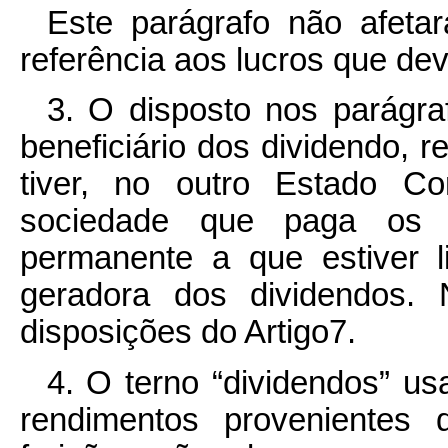
Este parágrafo não afeta
referência aos lucros que de
3. O disposto nos parágra
beneficiário dos dividendo, 
tiver, no outro Estado Co
sociedade que paga os d
permanente a que estiver l
geradora dos dividendos. 
disposições do Artigo7.
4. O terno “dividendos” us
rendimentos provenientes 