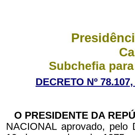
Presidênci
Ca
Subchefia para
DECRETO Nº 78.107,
O PRESIDENTE DA REPÚ
NACIONAL aprovado, pelo D