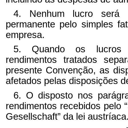
4. Nenhum lucro será a
permanente pelo simples fa
empresa.
5. Quando os lucros 
rendimentos tratados sepa
presente Convenção, as dis
afetados pelas disposições de
6. O disposto nos parágr
rendimentos recebidos pelo “S
Gesellschaft” da lei austríaca