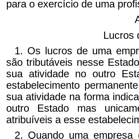
para o exercício de uma profis
A
Lucros
1. Os lucros de uma empr
são tributáveis nesse Estad
sua atividade no outro Es
estabelecimento permanente
sua atividade na forma indica
outro Estado mas unica
atribuíveis a esse estabelec
2. Quando uma empresa 