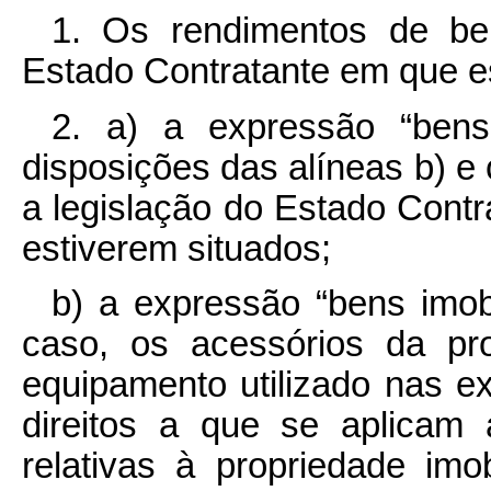
1. Os rendimentos de bens
Estado Contratante em que e
2. a) a expressão “bens 
disposições das alíneas b) e 
a legislação do Estado Cont
estiverem situados;
b) a expressão “bens imob
caso, os acessórios da pro
equipamento utilizado nas ex
direitos a que se aplicam 
relativas à propriedade imob