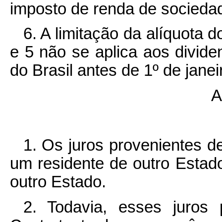
imposto de renda de sociedad
6. A limitação da alíquota 
e 5 não se aplica aos divid
do Brasil antes de 1º de jane
A
1. Os juros provenientes 
um residente de outro Estado
outro Estado.
2. Todavia, esses juros