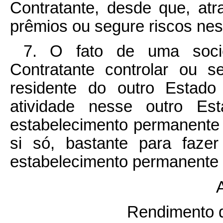
Contratante, desde que, at
prêmios ou segure riscos nes
7. O fato de uma soci
Contratante controlar ou 
residente do outro Estado
atividade nesse outro Es
estabelecimento permanente 
si só, bastante para faze
estabelecimento permanente 
A
Rendimento d