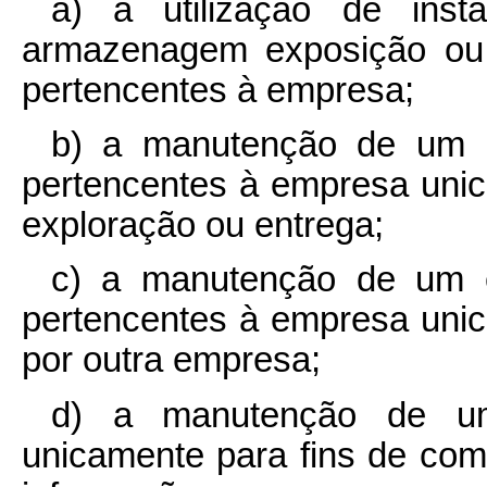
a) à utilização de inst
armazenagem exposição ou 
pertencentes à empresa;
b) a manutenção de um 
pertencentes à empresa uni
exploração ou entrega;
c) a manutenção de um 
pertencentes à empresa unic
por outra empresa;
d) a manutenção de um
unicamente para fins de com