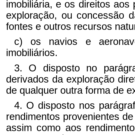
imobiliária, e os direitos ao
exploração, ou concessão da
fontes e outros recursos natu
c) os navios e aerona
imobiliários.
3. O disposto no parágr
derivados da exploração dir
de qualquer outra forma de ex
4. O disposto nos parágra
rendimentos provenientes de
assim como aos rendimentos