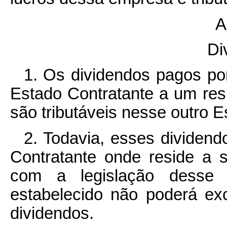
A
Di
1. Os dividendos pagos po
Estado Contratante a um res
são tributáveis nesse outro E
2. Todavia, esses dividen
Contratante onde reside a
com a legislação desse
estabelecido não poderá e
dividendos.