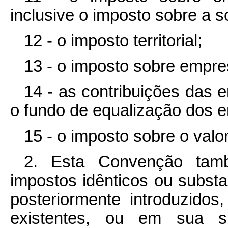
inclusive o imposto sobre a s
12 - o imposto territorial;
13 - o imposto sobre empres
14 - as contribuições das e
o fundo de equalização dos e
15 - o imposto sobre o valo
2. Esta Convenção tamb
impostos idênticos ou subst
posteriormente introduzido
existentes, ou em sua su