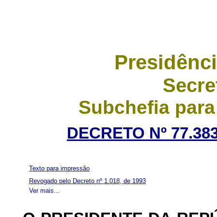
Presidênci
Secre
Subchefia para
DECRETO Nº 77.383
Texto para impressão
Revogado pelo Decreto nº 1.018, de 1993
Ver mais...