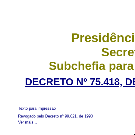
Presidênci
Secre
Subchefia para
DECRETO Nº 75.418, D
Texto para impressão
Revogado pelo Decreto nº 99.621, de 1990
Ver mais...