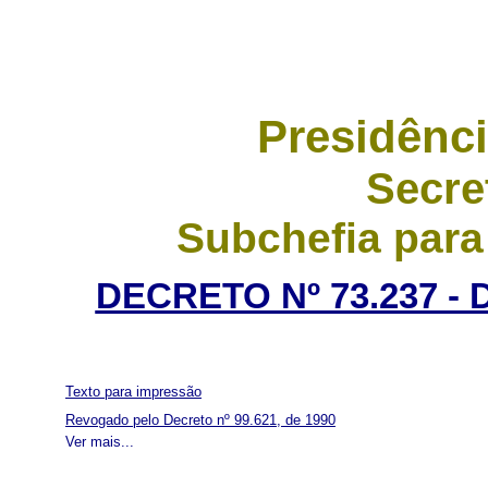
Presidênci
Secre
Subchefia para
DECRETO Nº 73.237 -
Texto para impressão
Revogado pelo Decreto nº 99.621, de 1990
Ver mais...