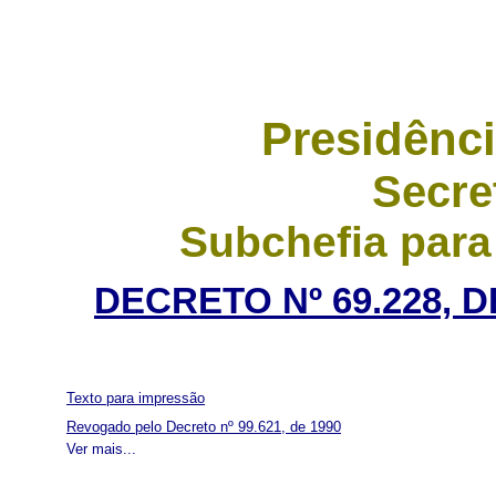
Presidênci
Secre
Subchefia para
DECRETO Nº 69.228, 
Texto para impressão
Revogado pelo Decreto nº 99.621, de 1990
Ver mais...