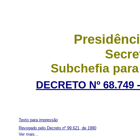
Presidênci
Secre
Subchefia para
DECRETO Nº 68.749 
Texto para impressão
Revogado pelo Decreto nº 99.621, de 1990
Ver mais...