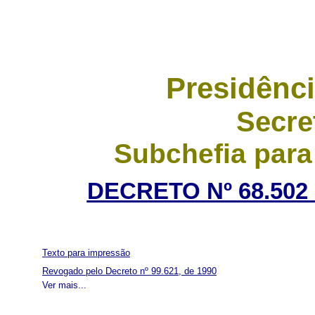
Presidênci
Secre
Subchefia para
DECRETO Nº 68.502 
Texto para impressão
Revogado pelo Decreto nº 99.621, de 1990
Ver mais...