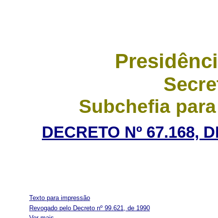
Presidênci
Secre
Subchefia para
DECRETO Nº 67.168, 
Texto para impressão
Revogado pelo Decreto nº 99.621, de 1990
Ver mais...