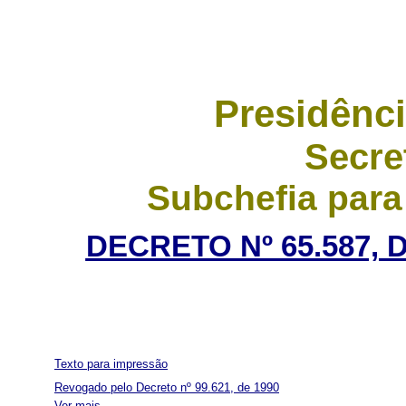
Presidênci
Secre
Subchefia para
DECRETO Nº 65.587, 
Texto para impressão
Revogado pelo Decreto nº 99.621, de 1990
Ver mais...