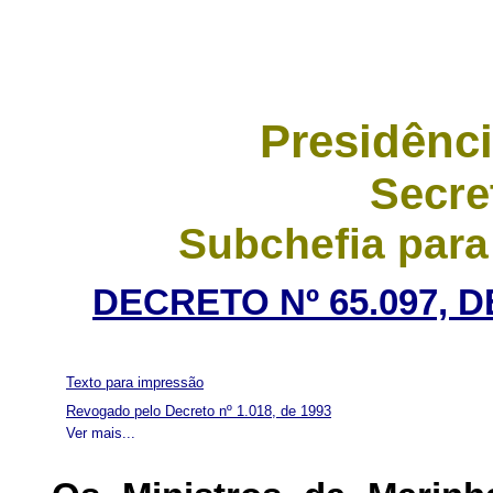
Presidênci
Secre
Subchefia para
DECRETO Nº 65.097, 
Texto para impressão
Revogado pelo Decreto nº 1.018, de 1993
Ver mais...