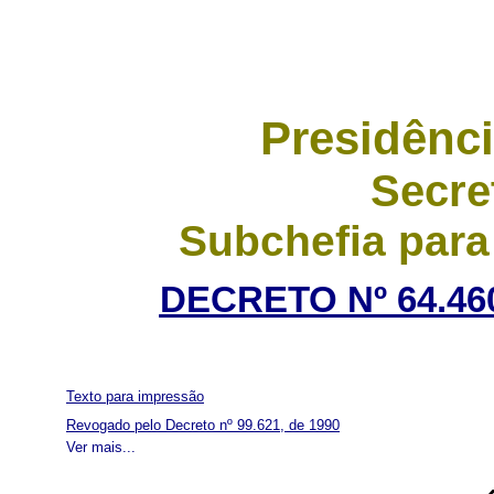
Presidênci
Secre
Subchefia para
DECRETO Nº 64.460
Texto para impressão
Revogado pelo Decreto nº 99.621, de 1990
Ver mais...