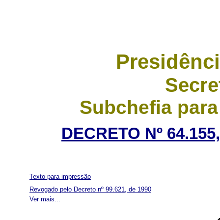
Presidênci
Secre
Subchefia para
DECRETO Nº 64.155
Texto para impressão
Revogado pelo Decreto nº 99.621, de 1990
Ver mais...