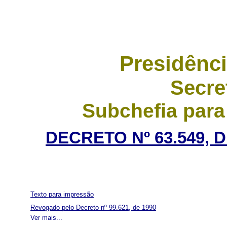
Presidênci
Secre
Subchefia para
DECRETO Nº 63.549, 
Texto para impressão
Revogado pelo Decreto nº 99.621, de 1990
Ver mais...