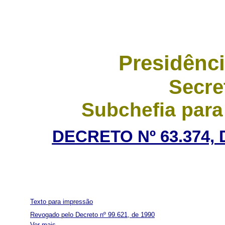
Presidênci
Secre
Subchefia para
DECRETO Nº 63.374,
Texto para impressão
Revogado pelo Decreto nº 99.621, de 1990
Ver mais...