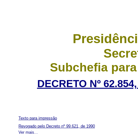
Presidênci
Secre
Subchefia para
DECRETO Nº 62.854,
Texto para impressão
Revogado pelo Decreto nº 99.621, de 1990
Ver mais...