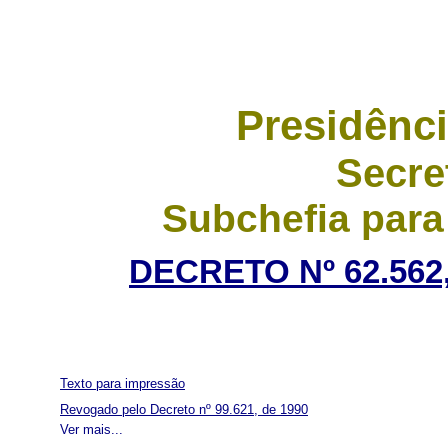
Presidênci
Secre
Subchefia para
DECRETO Nº 62.562,
Texto para impressão
Revogado pelo Decreto nº 99.621, de 1990
Ver mais...