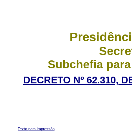
Presidênci
Secre
Subchefia para
DECRETO Nº 62.310, D
Texto para impressão