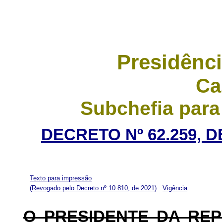
Presidênci
Ca
Subchefia para
DECRETO Nº 62.259, D
Texto para impressão
(Revogado pelo Decreto nº 10.810, de 2021)
Vigência
O PRESIDENTE DA RE