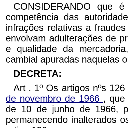
CONSIDERANDO que é ne
competência das autoridad
infrações relativas a fraud
envolvam adulterações de pr
e qualidade da mercadoria
cambial apuradas naquelas o
DECRETA:
Art . 1º Os artigos nºs 12
de novembro de 1966
, que
de 10 de junho de 1966, p
permanecendo inalterados os 