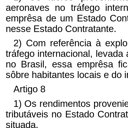
aeronaves no tráfego inter
emprêsa de um Estado Contr
nesse Estado Contratante.
2) Com referência à expl
tráfego internacional, levada
no Brasil, essa emprêsa fi
sôbre habitantes locais e do
Artigo 8
1) Os rendimentos provenie
tributáveis no Estado Contra
situada.