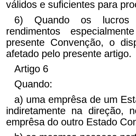
válidos e suficientes para pr
6) Quando os lucros 
rendimentos especialment
presente Convenção, o dis
afetado pelo presente artigo.
Artigo 6
Quando:
a) uma emprêsa de um Estad
indiretamente na direção, 
emprêsa do outro Estado Con