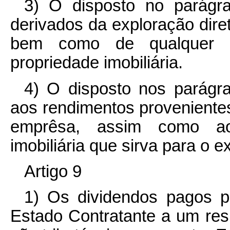
3) O disposto no parágra
derivados da exploração dire
bem como de qualquer o
propriedade imobiliária.
4) O disposto nos parágra
aos rendimentos provenientes
emprêsa, assim como ao
imobiliária que sirva para o e
Artigo 9
1) Os dividendos pagos 
Estado Contratante a um res