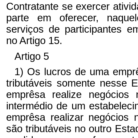
Contratante se exercer ativ
parte em oferecer, naquel
serviços de participantes 
no Artigo 15.
Artigo 5
1) Os lucros de uma empr
tributáveis somente nesse 
emprêsa realize negócios 
intermédio de um estabeleci
emprêsa realizar negócios 
são tributáveis no outro Est