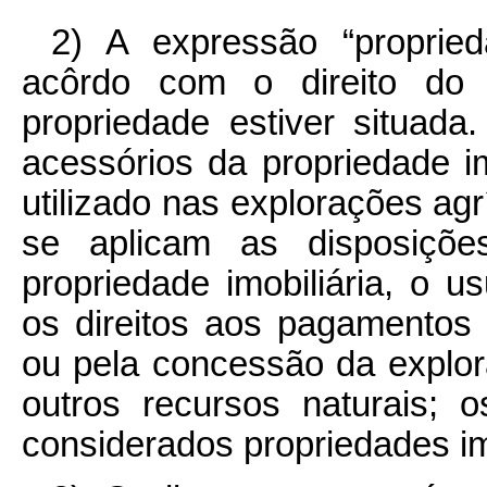
2) A expressão “proprieda
acôrdo com o direito do 
propriedade estiver situad
acessórios da propriedade i
utilizado nas explorações agrí
se aplicam as disposições
propriedade imobiliária, o us
os direitos aos pagamentos 
ou pela concessão da explora
outros recursos naturais;
considerados propriedades imo