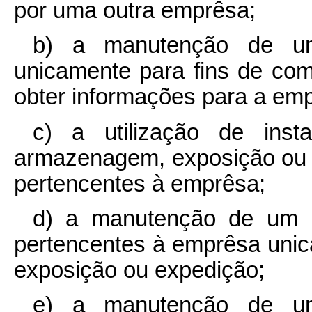
por uma outra emprêsa;
b) a manutenção de um
unicamente para fins de co
obter informações para a em
c) a utilização de inst
armazenagem, exposição ou 
pertencentes à emprêsa;
d) a manutenção de um 
pertencentes à emprêsa uni
exposição ou expedição;
e) a manutenção de um