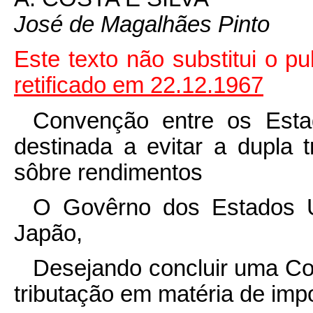
José de Magalhães Pinto
Este texto não substitui o p
retificado em 22.12.1967
Convenção entre os Esta
destinada a evitar a dupla 
sôbre rendimentos
O Govêrno dos Estados U
Japão,
Desejando concluir uma Co
tributação em matéria de imp