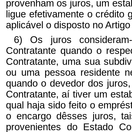
provenham os juros, um esta
ligue efetivamente o crédito
aplicável o disposto no Artigo
6) Os juros consideram
Contratante quando o respec
Contratante, uma sua subdivi
ou uma pessoa residente ne
quando o devedor dos juros,
Contratante, aí tiver um est
qual haja sido feito o emprés
o encargo dêsses juros, ta
provenientes do Estado Co