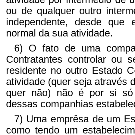
ou de qualquer outro interm
independente, desde que 
normal da sua atividade.
6) O fato de uma compa
Contratantes controlar ou 
residente no outro Estado C
atividade (quer seja através
quer não) não é por si só
dessas companhias estabelec
7) Uma emprêsa de um Est
como tendo um estabelecim