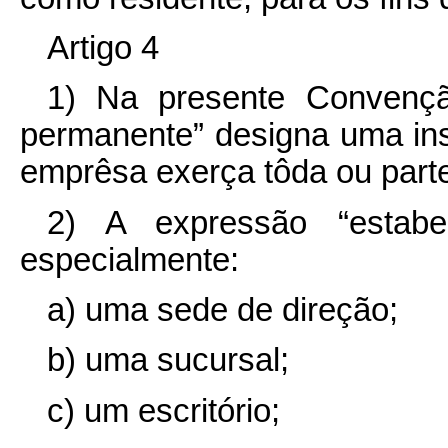
Artigo 4
1) Na presente Convençã
permanente” designa uma ins
emprêsa exerça tôda ou parte
2) A expressão “estabe
especialmente:
a) uma sede de direção;
b) uma sucursal;
c) um escritório;