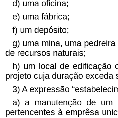
d) uma oficina;
e) uma fábrica;
f) um depósito;
g) uma mina, uma pedreira 
de recursos naturais;
h) um local de edificação
projeto cuja duração exceda 
3) A expressão “estabelec
a) a manutenção de um 
pertencentes à emprêsa unic